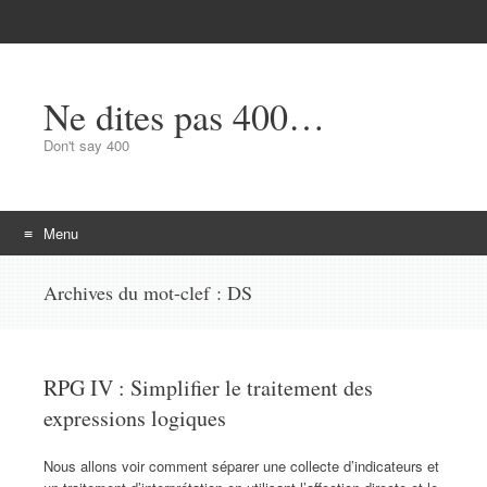
Ne dites pas 400…
Don't say 400
Menu
Aller au contenu
Archives du mot-clef :
DS
RPG IV : Simplifier le traitement des
expressions logiques
Nous allons voir comment séparer une collecte d’indicateurs et